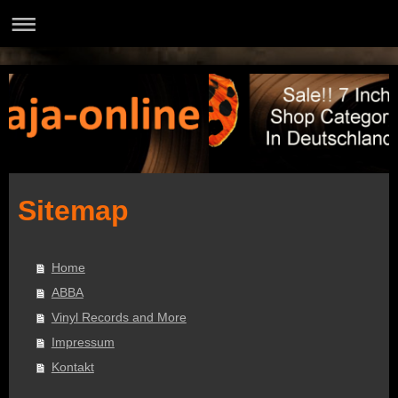
Sitemap
Home
ABBA
Vinyl Records and More
Impressum
Kontakt