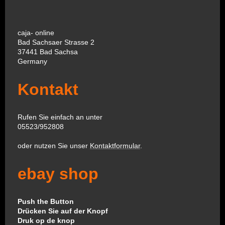
caja- online
Bad Sachsaer Strasse 2
37441 Bad Sachsa
Germany
Kontakt
Rufen Sie einfach an unter
05523/952808
oder nutzen Sie unser
Kontaktformular
.
ebay shop
Push the Button
Drücken Sie auf der Knopf
Druk op de knop